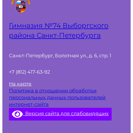
Гимназия №74 Выборгского
района Санкт‑Петербурга
Санкт-Петербург, Болотная ул., д. 6, стр. 1
+7 (812) 417-63-92
На карте
Политика в отношении обработки
персональных данных пользователей
интернет-сайта
Версия сайта для слабовидящих