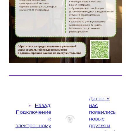
Далее:
У
←
Назад:
нас
Подключение
появились
к
новые
электронному
друзья и