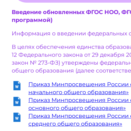
Введение обновленных ФГОС НОО, ФГО
программой)
Информация о введении федеральных 
В целях обеспечения единства образова
12 Федерального закона от 29 декабря 
закон № 273-ФЗ) утверждены федеральн
общего образования (далее соответст
Приказ Минпросвещения России от
начального общего образования»
Приказ Минпросвещения России от
основного общего образования»
Приказ Минпросвещения России от
среднего общего образования»