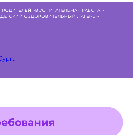
 РОДИТЕЛЕЙ
ВОСПИТАТЕЛЬНАЯ РАБОТА
ДЕТСКИЙ ОЗДОРОВИТЕЛЬНЫЙ ЛАГЕРЬ
бурга
ребования