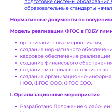
подготовке системы образования
образовательные стандарты началь
Нормативные документы по введению 
Модель реализации ФГОС в ГОБУ гим
организационные мероприятия;
создание нормативного обеспечен
кадровое обеспечение реализации
создание финансового обеспечени
создание материально-техническо
создание организационно-информа
НОО, ФГОС ООО, ФГОС СОО.
I. Организационные мероприятия
Разработано Положение о рабочей 