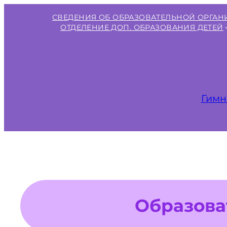
Перейти
СВЕДЕНИЯ ОБ ОБРАЗОВАТЕЛЬНОЙ ОРГА
к
ОТДЕЛЕНИЕ ДОП. ОБРАЗОВАНИЯ ДЕТЕЙ
содержимому
Гимн
Образова