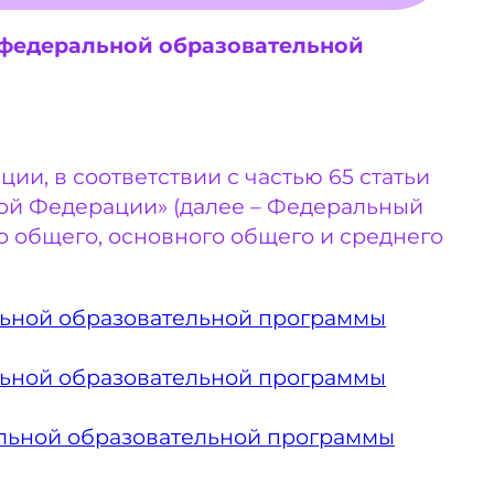
(федеральной образовательной
и, в соответствии с частью 65 статьи
ской Федерации» (далее – Федеральный
 общего, основного общего и среднего
альной образовательной программы
альной образовательной программы
альной образовательной программы