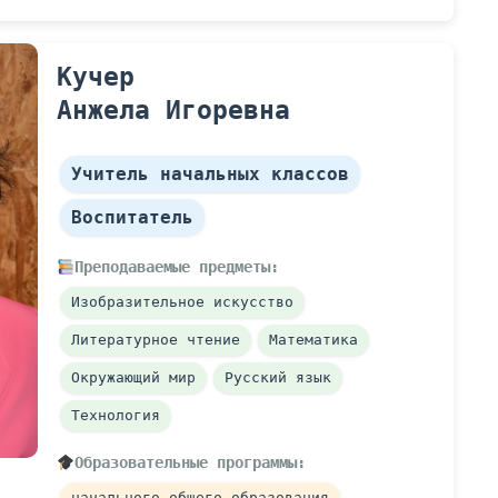
Кучер
Анжела Игоревна
Учитель начальных классов
Воспитатель
Преподаваемые предметы:
Изобразительное искусство
Литературное чтение
Математика
Окружающий мир
Русский язык
Технология
Образовательные программы:
начального общего образования