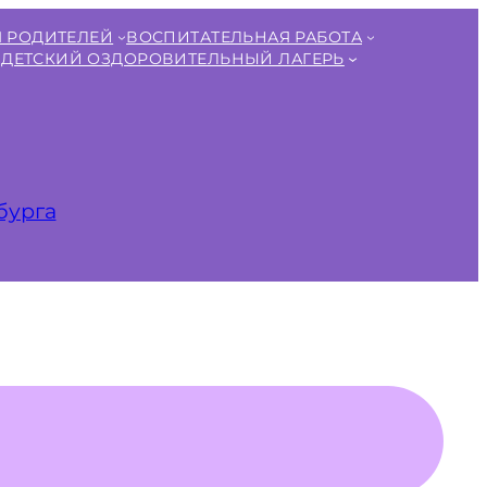
 РОДИТЕЛЕЙ
ВОСПИТАТЕЛЬНАЯ РАБОТА
ДЕТСКИЙ ОЗДОРОВИТЕЛЬНЫЙ ЛАГЕРЬ
бурга