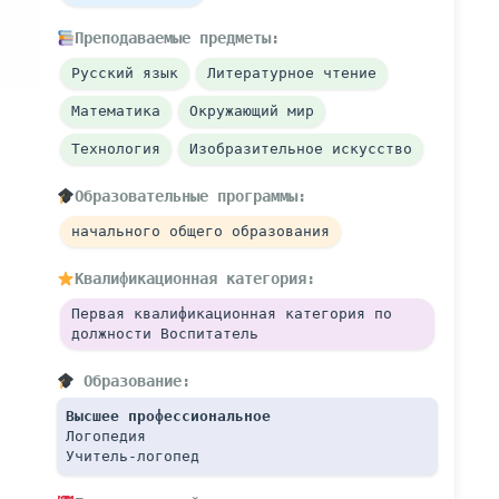
Преподаваемые предметы:
Русский язык
Литературное чтение
Математика
Окружающий мир
Технология
Изобразительное искусство
Образовательные программы:
начального общего образования
Квалификационная категория:
Первая квалификационная категория по 
должности Воспитатель
 Образование:
Высшее профессиональное
Логопедия
Учитель-логопед