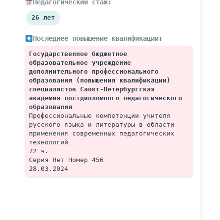
Педагогический стаж:
26 лет
Последнее повышение квалификации:
Государственное бюджетное 
образовательное учреждение 
дополнительного профессионального 
образования (повышения квалификации) 
специалистов Санкт-Петербургская 
академия постдипломного педагогического 
образования
Профессиональные компетенции учителя 
русского языка и литературы в области 
применения современных педагогических 
технологий
72 ч.
Серия Нет Номер 456 
28.03.2024