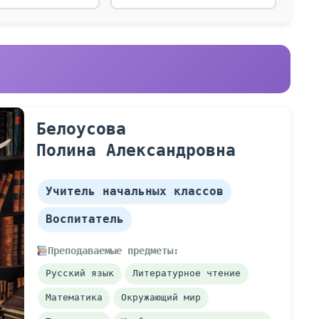
Белоусова
Полина Александровна
Учитель начальных классов
Воспитатель
Преподаваемые предметы:
Русский язык
Литературное чтение
Математика
Окружающий мир