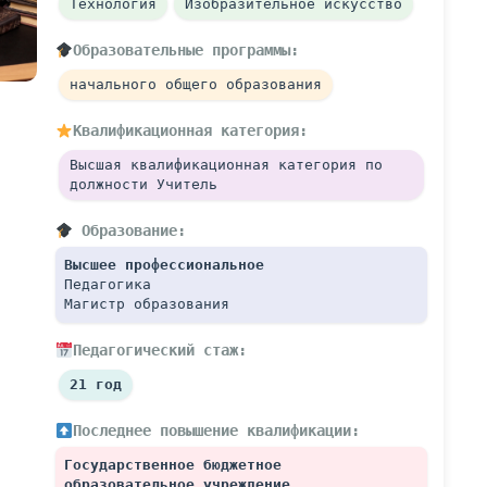
Технология
Изобразительное искусство
Образовательные программы:
начального общего образования
Квалификационная категория:
Высшая квалификационная категория по 
должности Учитель
 Образование:
Высшее профессиональное
Педагогика
Магистр образования
Педагогический стаж:
21 год
Последнее повышение квалификации:
Государственное бюджетное 
образовательное учреждение 