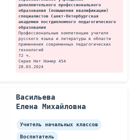
дополнительного профессионального 
образования (повышения квалификации) 
специалистов Санкт-Петербургская 
академия постдипломного педагогического 
образования
Профессиональные компетенции учителя 
русского языка и литературы в области 
применения современных педагогических 
технологий
72 ч.
Серия Нет Номер 454 
28.03.2024
Васильева
Елена Михайловна
Учитель начальных классов
Воспитатель