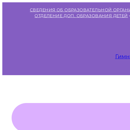
Перейти
СВЕДЕНИЯ ОБ ОБРАЗОВАТЕЛЬНОЙ ОРГА
к
ОТДЕЛЕНИЕ ДОП. ОБРАЗОВАНИЯ ДЕТЕЙ
содержимому
Гимн