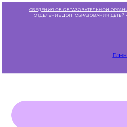
Перейти
СВЕДЕНИЯ ОБ ОБРАЗОВАТЕЛЬНОЙ ОРГА
к
ОТДЕЛЕНИЕ ДОП. ОБРАЗОВАНИЯ ДЕТЕЙ
содержимому
Гимн