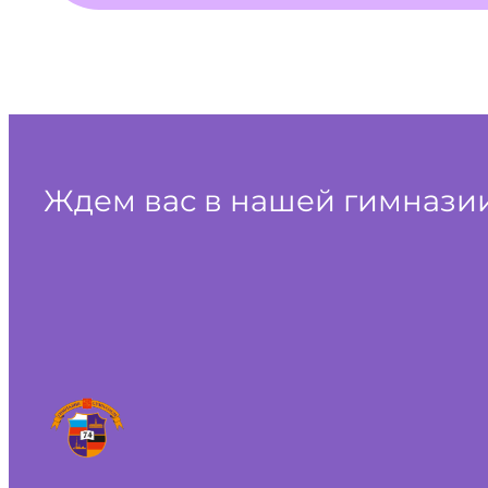
Ждем вас в нашей гимназии