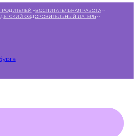
 РОДИТЕЛЕЙ
ВОСПИТАТЕЛЬНАЯ РАБОТА
ДЕТСКИЙ ОЗДОРОВИТЕЛЬНЫЙ ЛАГЕРЬ
бурга