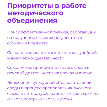
Приоритеты в работе
методического
объединения
Поиск эффективных приёмов, работающих
на получение высоких результатов в
обучении предмету
Сохранение роли книги и чтения в учебной
и внеучебной деятельности
Сохранение приоритета живого слова в
речевой деятельности на уроках и вне их
Включение культурной образовательной
среды в процесс преподавания русского
языка и литературы (работа по программам
«Школа-театр», «Школа-музей»)