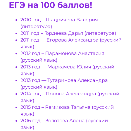
ЕГЭ на 100 баллов!
2010 год – Шадричева Валерия
(литература)
2011 год – Гордеева Дарья (литература)
2011 год — Егорова Александра (русский
язык)
2012 год – Парамонова Анастасия
(русский язык)
2013 год — Маркачёва Юлия (русский
язык)
2013 год — Тугаринова Александра
(русский язык)
2014 год – Попова Александра (русский
язык)
2015 год – Ремизова Татьяна (русский
язык)
2016 год – Золотова Алёна (русский
язык)