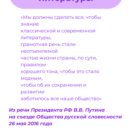
«Мы должны сделать все, чтобы
знание
классической и современной
литературы,
грамотная речь стали
неотъемлемой
частью жизни страны, по сути,
правилом
хорошего тона, чтобы это стало
модным,
чтобы об их сохранении и
развитии
заботилось все наше общество»
Из речи Президента РФ В.В. Путина
на съезде Общества русской словесности
26 мая 2016 года