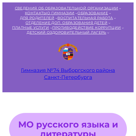
Перейти
СВЕДЕНИЯ ОБ ОБРАЗОВАТЕЛЬНОЙ ОРГАНИЗАЦИИ
к
КОНТАКТЫ
О ГИМНАЗИИ
ОБРАЗОВАНИЕ
ДЛЯ РОДИТЕЛЕЙ
ВОСПИТАТЕЛЬНАЯ РАБОТА
содержимому
ОТДЕЛЕНИЕ ДОП. ОБРАЗОВАНИЯ ДЕТЕЙ
ПЛАТНЫЕ УСЛУГИ
ПРОТИВОДЕЙСТВИЕ КОРРУПЦИИ
ДЕТСКИЙ ОЗДОРОВИТЕЛЬНЫЙ ЛАГЕРЬ
Гимназия №74 Выборгского района
Санкт‑Петербурга
МО русского языка и
литературы