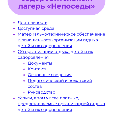
лагерь «Непоседы»
Деятельность
Доступная среда
Материально-техническое обеспечение
и оснащенность организации отдыха
детей и их оздоровления
Об организации отдыха детей и их
оздоровления
Документы
Контакты
Основные сведения
Педагогический и вожатский
состав
Руководство
Услуги, в том числе платные,
предоставляемые организацией отдыха
детей и их оздоровления