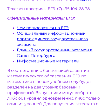
Телефон доверия к ЕГЭ +7(495)104-68-38
Официальные материалы ЕГЭ:
Чем пользоваться на ЕГЭ
Официальный информационный
портал единого государственного
экзамена
Единый государственный экзамен в
Санкт-Петербурге
Информационные материалы
В соответствии с Концепцией развития
математического образования ЕГЭ по
математике в новом учебном году будет
разделён на два уровня: базовый и
профильный. Выпускники могут выбрать
либо оба уровня одновременно, либо только
один из уровней. Для получения аттестата о