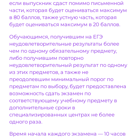
если выпускник сдаст помимо письменной
части, которая будет оцениваться максимум
в 80 баллов, также устную часть, которая
будет оцениваться максимум в 20 баллов.
Обучающимся, получившим на ЕГЭ
неудовлетворительные результаты более
чем по одному обязательному предмету,
либо получившим повторно
неудовлетворительный результат по одному
из этих предметов, а также не
преодолевшим минимальный порог по
предметам по выбору, будет предоставлена
возможность сдать экзамен по
соответствующему учебному предмету в
дополнительные сроки в
специализированных центрах не более
одного раза.
Время начала каждого экзамена — 10 часов