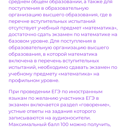
среднем общем образовании, а также для
поступления в образовательную
организацию высшего образования, где в
перечне вступительных испытаний
отсутствует учебный предмет «математика»,
достаточно сдать экзамен по математике на
базовом уровне. Для поступления в
образовательную организацию высшего
образования, в которой математика
включена в перечень вступительных
испытаний, необходимо сдавать экзамен по
учебному предмету «математика» на
профильном уровне.
При проведении ЕГЭ по иностранным
языкам по желанию участника ЕГЭ в
экзамен включается раздел «говорение»,
устные ответы на задания которого
записываются на аудионосители.
Максимальный балл 100 можно получить,