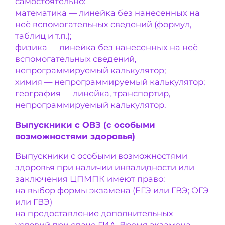
самостоятельно:
математика — линейка без нанесенных на
неё вспомогательных сведений (формул,
таблиц и т.п.);
физика — линейка без нанесенных на неё
вспомогательных сведений,
непрограммируемый калькулятор;
химия — непрограммируемый калькулятор;
география — линейка, транспортир,
непрограммируемый калькулятор.
Выпускники с ОВЗ (с особыми
возможностями здоровья)
Выпускники с особыми возможностями
здоровья при наличии инвалидности или
заключения ЦПМПК имеют право:
на выбор формы экзамена (ЕГЭ или ГВЭ; ОГЭ
или ГВЭ)
на предоставление дополнительных