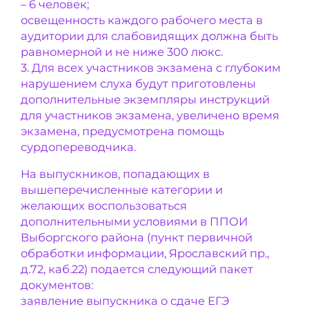
– 6 человек;
освещенность каждого рабочего места в
аудитории для слабовидящих должна быть
равномерной и не ниже 300 люкс.
3. Для всех участников экзамена с глубоким
нарушением слуха будут приготовлены
дополнительные экземпляры инструкций
для участников экзамена, увеличено время
экзамена, предусмотрена помощь
сурдопереводчика.
На выпускников, попадающих в
вышеперечисленные категории и
желающих воспользоваться
дополнительными условиями в ППОИ
Выборгского района (пункт первичной
обработки информации, Ярославский пр.,
д.72, каб.22) подается следующий пакет
документов:
заявление выпускника о сдаче ЕГЭ