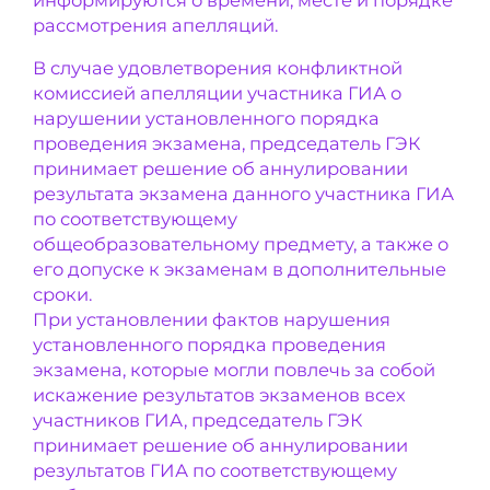
рассмотрения апелляций.
В случае удовлетворения конфликтной
комиссией апелляции участника ГИА о
нарушении установленного порядка
проведения экзамена, председатель ГЭК
принимает решение об аннулировании
результата экзамена данного участника ГИА
по соответствующему
общеобразовательному предмету, а также о
его допуске к экзаменам в дополнительные
сроки.
При установлении фактов нарушения
установленного порядка проведения
экзамена, которые могли повлечь за собой
искажение результатов экзаменов всех
участников ГИА, председатель ГЭК
принимает решение об аннулировании
результатов ГИА по соответствующему