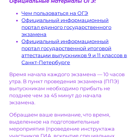
Официальные материалы ОГЭ:
Чем пользоваться на ОГЭ
Официальный информационный
портал единого государственного
экзамена
Официальный информационный
портал государственной итоговой
аттестации выпускников 9 и 11 классов в
Санкт-Петербурге
Время начала каждого экзамена — 10 часов
утра. В пункт проведения экзамена (ППЭ)
выпускникам необходимо прибыть не
позднее чем за 45 минут до начала
экзамена.
Обращаем ваше внимание, что время,
выделенное на подготовительные
мероприятия (проведение инструктажа
участников ГИА, вскрытие специальных