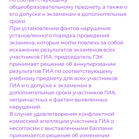
общеобразовательному предмету, а также о
его допуске к экзаменам в дополнительные
сроки.
При установлении фактов нарушения
установленного порядка проведения
экзамена, которые могли повлечь за собой
искажение результатов экзаменов всех
участников ГИА, председатель ГЭК
принимает решение об аннулировании
результатов ГИА по соответствующему
учебному предмету для всех участников
ГИА и о допуске к экзаменам в
дополнительные сроки участников ГИА,
непричастных к фактам выявленных
нарушений.
В случае удовлетворения конфликтной
комиссией апелляции участника ГИА о
несогласии с выставленными баллами
принимается решение об изменении