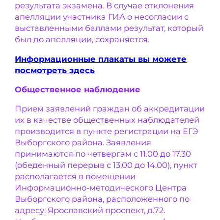
результата экзамена. В случае отклонения
апелляции участника ГИА о несогласии с
выставленными баллами результат, который
был до апелляции, сохраняется.
Информационные плакаты вы можете
посмотреть здесь
Общественное наблюдение
Прием заявлений граждан об аккредитации
их в качестве общественных наблюдателей
производится в пункте регистрации на ЕГЭ
Выборгского района. Заявления
принимаются по четвергам с 11.00 до 17.30
(обеденный перерыв с 13.00 до 14.00), пункт
располагается в помещении
Информационно-методического Центра
Выборгского района, расположенного по
адресу: Ярославский проспект, д.72.