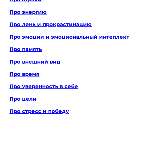
Про энергию
Про лень и прокрастинацию
Про эмоции и эмоциональный интеллект
Про память
Про внешний вид
Про время
Про уверенность в себе
Про цели
Про стресс и победу