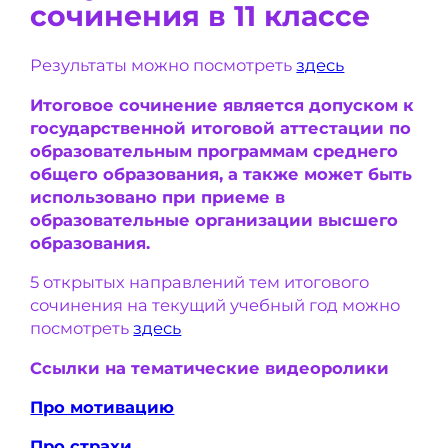
сочинения в 11 классе
Результаты можно посмотреть
здесь
Итоговое сочинение является допуском к
государственной итоговой аттестации по
образовательным программам среднего
общего образования, а также может быть
использовано при приеме в
образовательные организации высшего
образования.
5 открытых направлений тем итогового
сочинения на текущий учебный год можно
посмотреть
здесь
Ссылки на тематические видеоролики
Про мотивацию
Про страхи