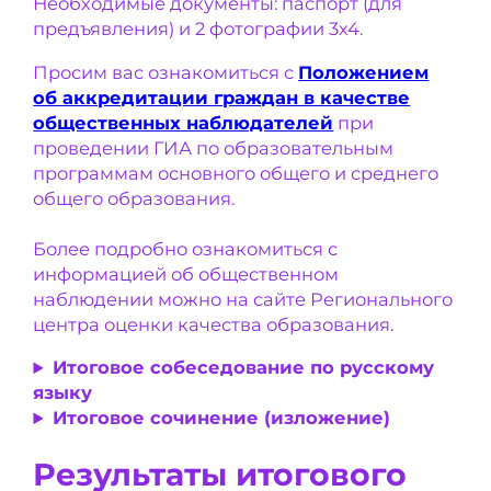
Необходимые документы: паспорт (для
предъявления) и 2 фотографии 3х4.
Просим вас ознакомиться с
Положением
об аккредитации граждан в качестве
общественных наблюдателей
при
проведении ГИА по образовательным
программам основного общего и среднего
общего образования.
Более подробно ознакомиться с
информацией об общественном
наблюдении можно на сайте Регионального
центра оценки качества образования.
Итоговое собеседование по русскому
языку
Итоговое сочинение (изложение)
Результаты итогового