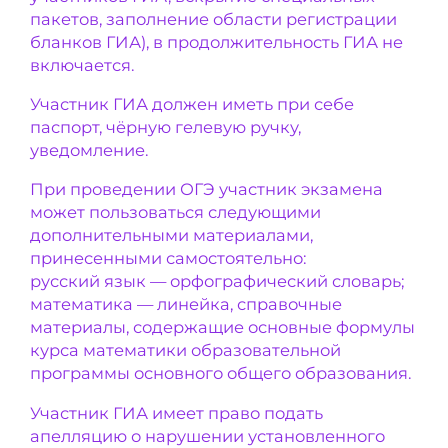
пакетов, заполнение области регистрации
бланков ГИА), в продолжительность ГИА не
включается.
Участник ГИА должен иметь при себе
паспорт, чёрную гелевую ручку,
уведомление.
При проведении ОГЭ участник экзамена
может пользоваться следующими
дополнительными материалами,
принесенными самостоятельно:
русский язык — орфографический словарь;
математика — линейка, справочные
материалы, содержащие основные формулы
курса математики образовательной
программы основного общего образования.
Участник ГИА имеет право подать
апелляцию о нарушении установленного