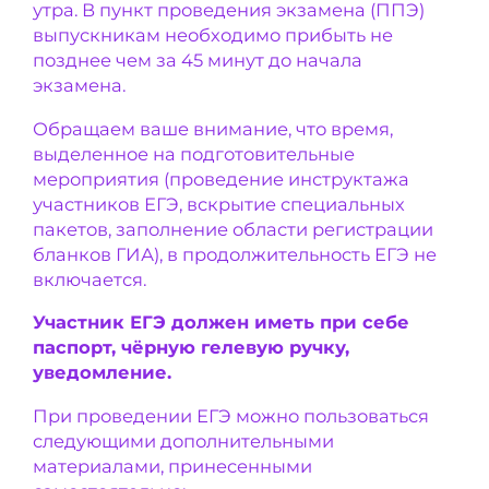
утра. В пункт проведения экзамена (ППЭ)
выпускникам необходимо прибыть не
позднее чем за 45 минут до начала
экзамена.
Обращаем ваше внимание, что время,
выделенное на подготовительные
мероприятия (проведение инструктажа
участников ЕГЭ, вскрытие специальных
пакетов, заполнение области регистрации
бланков ГИА), в продолжительность ЕГЭ не
включается.
Участник ЕГЭ должен иметь при себе
паспорт, чёрную гелевую ручку,
уведомление.
При проведении ЕГЭ можно пользоваться
следующими дополнительными
материалами, принесенными