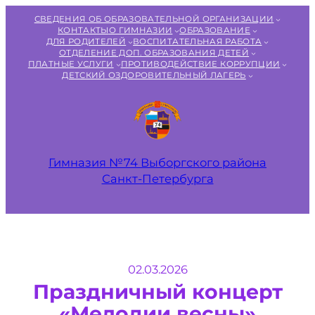
Перейти
СВЕДЕНИЯ ОБ ОБРАЗОВАТЕЛЬНОЙ ОРГАНИЗАЦИИ
к
КОНТАКТЫ
О ГИМНАЗИИ
ОБРАЗОВАНИЕ
ДЛЯ РОДИТЕЛЕЙ
ВОСПИТАТЕЛЬНАЯ РАБОТА
содержимому
ОТДЕЛЕНИЕ ДОП. ОБРАЗОВАНИЯ ДЕТЕЙ
ПЛАТНЫЕ УСЛУГИ
ПРОТИВОДЕЙСТВИЕ КОРРУПЦИИ
ДЕТСКИЙ ОЗДОРОВИТЕЛЬНЫЙ ЛАГЕРЬ
Гимназия №74 Выборгского района
Санкт‑Петербурга
02.03.2026
Праздничный концерт
«Мелодии весны»