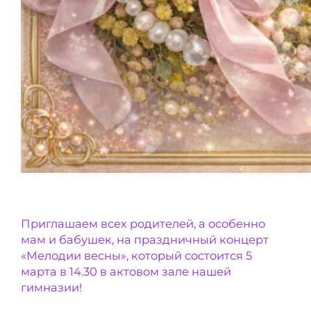
Приглашаем всех родителей, а особенно
мам и бабушек, на праздничный концерт
«Мелодии весны», который состоится 5
марта в 14.30 в актовом зале нашей
гимназии!