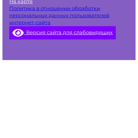
На карте
Политика в отношении обработки
персональных данных пользователей
интернет-сайта
Версия сайта для слабовидящих