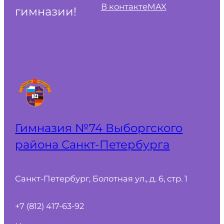
В контакте
MAX
гимназии!
Гимназия №74 Выборгского
района Санкт‑Петербурга
Санкт-Петербург, Болотная ул., д. 6, стр. 1
+7 (812) 417-63-92