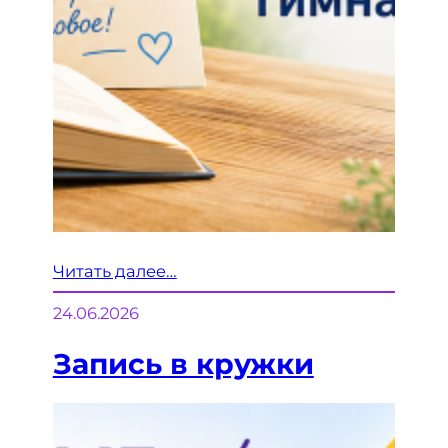
Читать далее…
24.06.2026
Запись в кружки