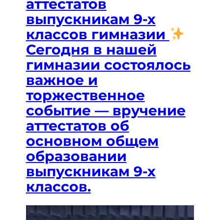
аттестатов
выпускникам 9-х
классов гимназии
Сегодня в нашей
гимназии состоялось
важное и
торжественное
событие — вручение
аттестатов об
основном общем
образовании
выпускникам 9-х
классов.