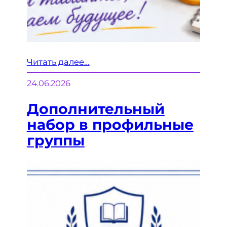
Читать далее…
24.06.2026
Дополнительный
набор в профильные
группы