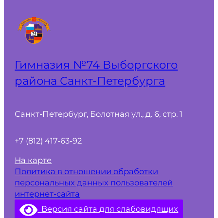
Гимназия №74 Выборгского
района Санкт‑Петербурга
Санкт-Петербург, Болотная ул., д. 6, стр. 1
+7 (812) 417-63-92
На карте
Политика в отношении обработки
персональных данных пользователей
интернет-сайта
Версия сайта для слабовидящих