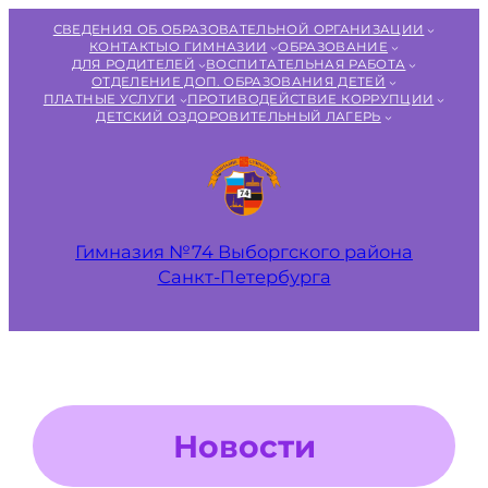
Перейти
СВЕДЕНИЯ ОБ ОБРАЗОВАТЕЛЬНОЙ ОРГАНИЗАЦИИ
к
КОНТАКТЫ
О ГИМНАЗИИ
ОБРАЗОВАНИЕ
ДЛЯ РОДИТЕЛЕЙ
ВОСПИТАТЕЛЬНАЯ РАБОТА
содержимому
ОТДЕЛЕНИЕ ДОП. ОБРАЗОВАНИЯ ДЕТЕЙ
ПЛАТНЫЕ УСЛУГИ
ПРОТИВОДЕЙСТВИЕ КОРРУПЦИИ
ДЕТСКИЙ ОЗДОРОВИТЕЛЬНЫЙ ЛАГЕРЬ
Гимназия №74 Выборгского района
Санкт‑Петербурга
Новости