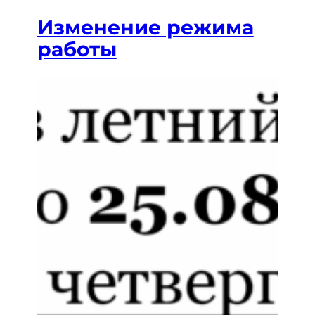
Изменение режима
работы