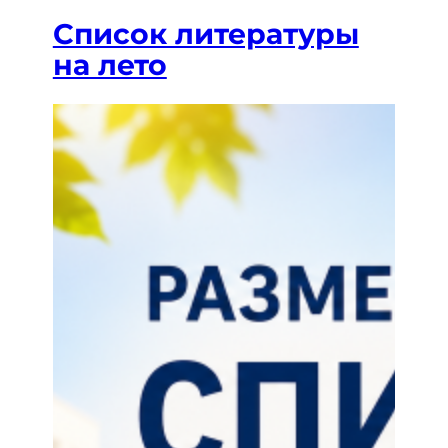
Список литературы
на лето