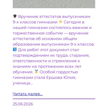
Вручение аттестатов выпускникам
9-х классов гимназии
Сегодня в
нашей гимназии состоялось важное и
торжественное событие — вручение
аттестатов об основном общем
образовании выпускникам 9-х классов.
Для ребят этот документ стал
подтверждением их труда, старания,
ответственности и стремления к
знаниям на протяжении всех лет
обучения.
Особой гордостью
гимназии стала Ершова Юлия,
ученица…
Читать далее…
25.06.2026