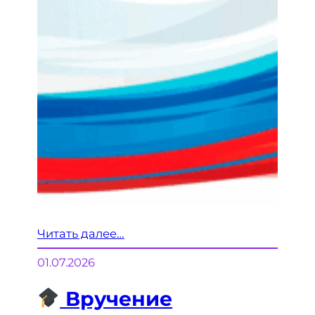
Читать далее…
01.07.2026
Вручение